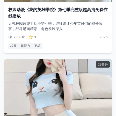
校园动漫《我的英雄学院》第七季完整版超高清免费在
线播放
人气校园超能力动漫第七季，继续讲述少年英雄们的成长故
事，战斗场面精彩，角色发展深入
298.0
k
9
2025
校园
超能力
英雄
23分钟