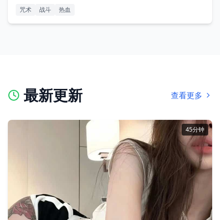
咒术
战斗
热血
最新更新
查看更多
45分钟