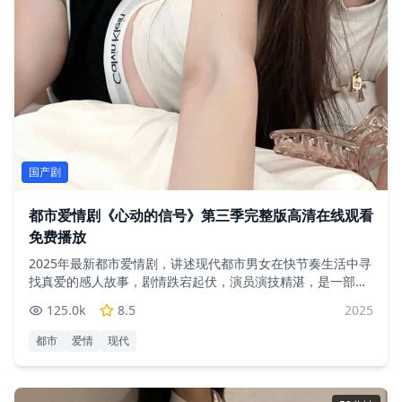
国产剧
都市爱情剧《心动的信号》第三季完整版高清在线观看
免费播放
2025年最新都市爱情剧，讲述现代都市男女在快节奏生活中寻
找真爱的感人故事，剧情跌宕起伏，演员演技精湛，是一部不
可错过的优质国产剧
125.0
k
8.5
2025
都市
爱情
现代