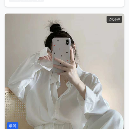
24分钟
动漫