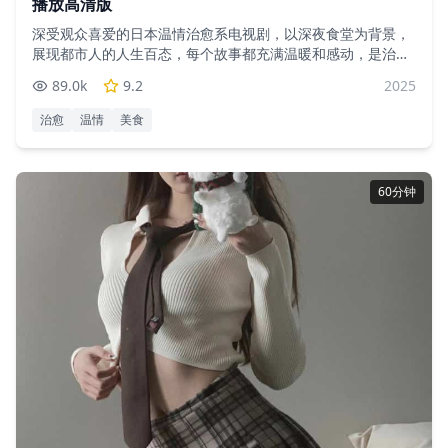
播放高清版
深受观众喜爱的日本温情治愈系电视剧，以深夜食堂为背景，
展现都市人的人生百态，每个故事都充满温暖和感动，是治愈
心灵的经典之作
89.0
k
9.2
2025
治愈
温情
美食
60分钟