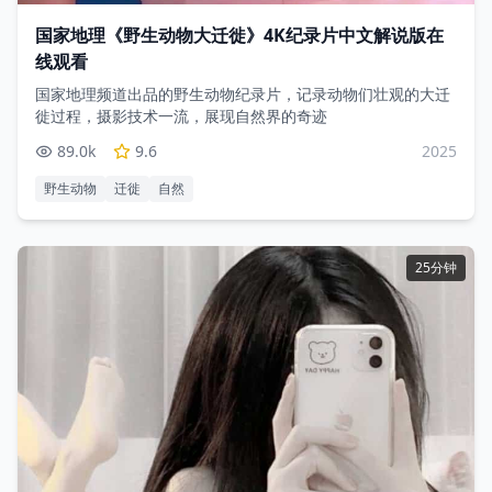
国家地理《野生动物大迁徙》4K纪录片中文解说版在
线观看
国家地理频道出品的野生动物纪录片，记录动物们壮观的大迁
徙过程，摄影技术一流，展现自然界的奇迹
89.0
k
9.6
2025
野生动物
迁徙
自然
25分钟