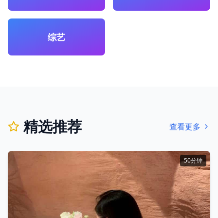
综艺
精选推荐
查看更多
50分钟