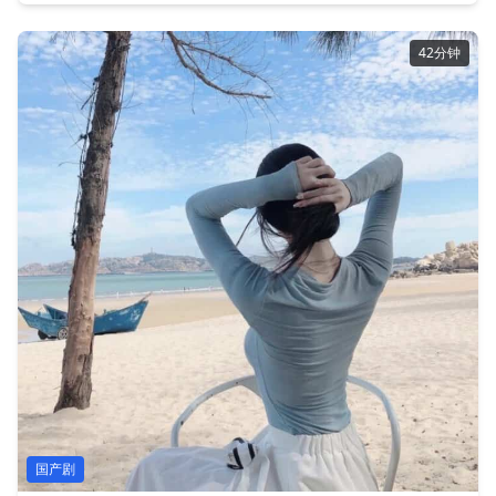
42分钟
国产剧