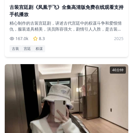
古装宫廷剧《凤凰于飞》全集高清版免费在线观看支持
手机播放
精心制作的古装宫廷剧，讲述古代宫廷中的权谋斗争和爱恨情
仇，服装道具精美，演员阵容强大，剧情引人入胜，是古装剧
的经典之作
167.0
k
8.3
2025
古装
宫廷
权谋
46分钟