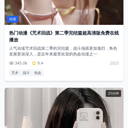
动漫
热门动漫《咒术回战》第二季完结篇超高清版免费在线
播放
人气动漫咒术回战第二季的完结篇，战斗场面更加激烈，角色
发展更加深入，是近年来最受欢迎的热血动漫之一
345.0
k
9.4
2025
咒术
战斗
热血
25分钟